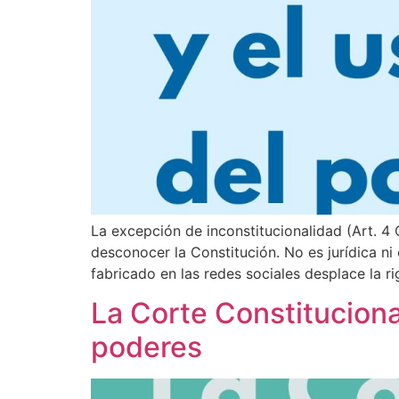
La excepción de inconstitucionalidad (Art. 4 
desconocer la Constitución. No es jurídica ni 
fabricado en las redes sociales desplace la r
La Corte Constituciona
poderes