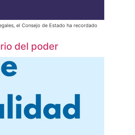
legales, el Consejo de Estado ha recordado
rio del poder