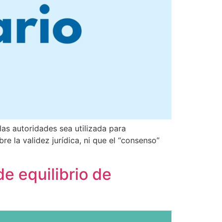
las autoridades sea utilizada para
re la validez jurídica, ni que el “consenso”
e equilibrio de