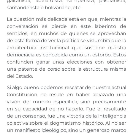
gaitanista, abelardista, samperista, pastranista,
santanderista o bolivariano, etc.
La cuestión más delicada está en que, mientras la
conversación se pierde en este laberinto de
sentidos, en muchos de quienes se aprovechan
de esta forma de ver la política se vislumbra que la
arquitectura institucional que sostiene nuestra
democracia es concebida como un estorbo. Estos
confunden ganar unas elecciones con obtener
una patente de corso sobre la estructura misma
del Estado.
Si algo bueno podemos rescatar de nuestra actual
Constitución no reside en haber abrazado una
visión del mundo específica, sino precisamente
en su capacidad de no hacerlo. Fue el resultado
de un consenso, fue una victoria de la inteligencia
colectiva sobre el dogmatismo histórico. Al no ser
un manifiesto ideológico, sino un generoso marco