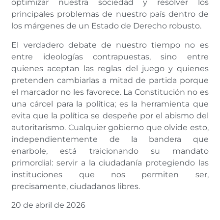
optimizar nuestra sociedad y resolver los
principales problemas de nuestro país dentro de
los márgenes de un Estado de Derecho robusto.
El verdadero debate de nuestro tiempo no es
entre ideologías contrapuestas, sino entre
quienes aceptan las reglas del juego y quienes
pretenden cambiarlas a mitad de partida porque
el marcador no les favorece. La Constitución no es
una cárcel para la política; es la herramienta que
evita que la política se despeñe por el abismo del
autoritarismo. Cualquier gobierno que olvide esto,
independientemente de la bandera que
enarbole, está traicionando su mandato
primordial: servir a la ciudadanía protegiendo las
instituciones que nos permiten ser,
precisamente, ciudadanos libres.
20 de abril de 2026