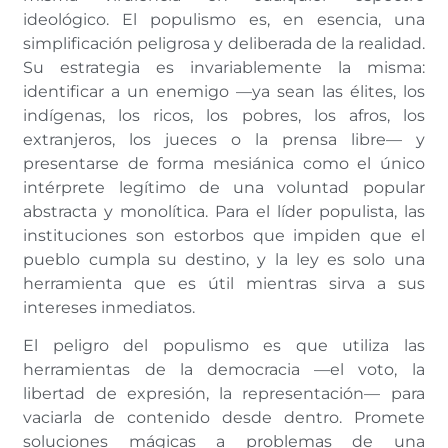
ideológico. El populismo es, en esencia, una
simplificación peligrosa y deliberada de la realidad.
Su estrategia es invariablemente la misma:
identificar a un enemigo —ya sean las élites, los
indígenas, los ricos, los pobres, los afros, los
extranjeros, los jueces o la prensa libre— y
presentarse de forma mesiánica como el único
intérprete legítimo de una voluntad popular
abstracta y monolítica. Para el líder populista, las
instituciones son estorbos que impiden que el
pueblo cumpla su destino, y la ley es solo una
herramienta que es útil mientras sirva a sus
intereses inmediatos.
El peligro del populismo es que utiliza las
herramientas de la democracia —el voto, la
libertad de expresión, la representación— para
vaciarla de contenido desde dentro. Promete
soluciones mágicas a problemas de una