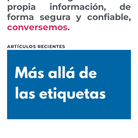
propia información, de
forma segura y confiable,
conversemos
.
ARTÍCULOS RECIENTES