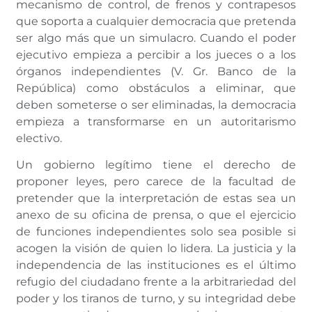
mecanismo de control, de frenos y contrapesos
que soporta a cualquier democracia que pretenda
ser algo más que un simulacro. Cuando el poder
ejecutivo empieza a percibir a los jueces o a los
órganos independientes (V. Gr. Banco de la
República) como obstáculos a eliminar, que
deben someterse o ser eliminadas, la democracia
empieza a transformarse en un autoritarismo
electivo.
Un gobierno legítimo tiene el derecho de
proponer leyes, pero carece de la facultad de
pretender que la interpretación de estas sea un
anexo de su oficina de prensa, o que el ejercicio
de funciones independientes solo sea posible si
acogen la visión de quien lo lidera. La justicia y la
independencia de las instituciones es el último
refugio del ciudadano frente a la arbitrariedad del
poder y los tiranos de turno, y su integridad debe