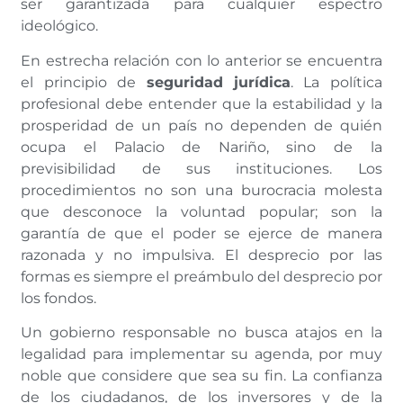
ser garantizada para cualquier espectro
ideológico.
En estrecha relación con lo anterior se encuentra
el principio de
seguridad jurídica
. La política
profesional debe entender que la estabilidad y la
prosperidad de un país no dependen de quién
ocupa el Palacio de Nariño, sino de la
previsibilidad de sus instituciones. Los
procedimientos no son una burocracia molesta
que desconoce la voluntad popular; son la
garantía de que el poder se ejerce de manera
razonada y no impulsiva. El desprecio por las
formas es siempre el preámbulo del desprecio por
los fondos.
Un gobierno responsable no busca atajos en la
legalidad para implementar su agenda, por muy
noble que considere que sea su fin. La confianza
de los ciudadanos, de los inversores y de la