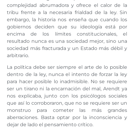
complejidad abrumadora y ofrece el calor de la
tribu frente a la necesaria frialdad de la ley. Sin
embargo, la historia nos enseña que cuando los
gobiernos deciden que su ideología está por
encima de los límites constitucionales, el
resultado nunca es una sociedad mejor, sino una
sociedad más fracturada y un Estado más débil y
arbitrario.
La política debe ser siempre el arte de lo posible
dentro de la ley, nunca el intento de forzar la ley
para hacer posible lo inadmisible. No se requiere
ser un tirano ni la encarnación del mal, Arendt ya
nos explicaba, junto con los psicólogos sociales
que así lo corroboraron, que no se requiere ser un
monstruo para cometer las más grandes
aberraciones. Basta optar por la inconsciencia y
dejar de lado el pensamiento crítico.