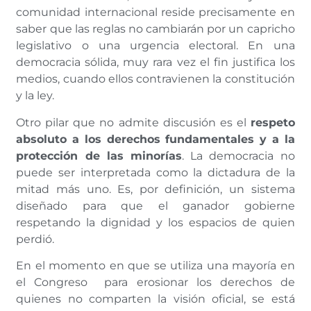
comunidad internacional reside precisamente en
saber que las reglas no cambiarán por un capricho
legislativo o una urgencia electoral. En una
democracia sólida, muy rara vez el fin justifica los
medios, cuando ellos contravienen la constitución
y la ley.
Otro pilar que no admite discusión es el
respeto
absoluto a los derechos fundamentales y a la
protección de las minorías
. La democracia no
puede ser interpretada como la dictadura de la
mitad más uno. Es, por definición, un sistema
diseñado para que el ganador gobierne
respetando la dignidad y los espacios de quien
perdió.
En el momento en que se utiliza una mayoría en
el Congreso para erosionar los derechos de
quienes no comparten la visión oficial, se está