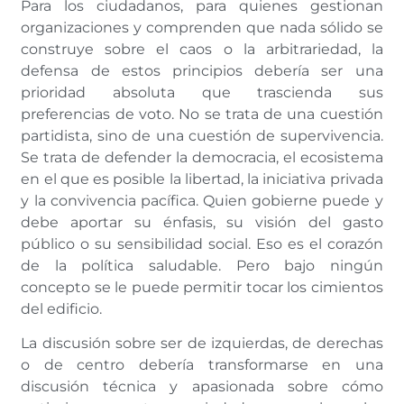
Para los ciudadanos, para quienes gestionan
organizaciones y comprenden que nada sólido se
construye sobre el caos o la arbitrariedad, la
defensa de estos principios debería ser una
prioridad absoluta que trascienda sus
preferencias de voto. No se trata de una cuestión
partidista, sino de una cuestión de supervivencia.
Se trata de defender la democracia, el ecosistema
en el que es posible la libertad, la iniciativa privada
y la convivencia pacífica. Quien gobierne puede y
debe aportar su énfasis, su visión del gasto
público o su sensibilidad social. Eso es el corazón
de la política saludable. Pero bajo ningún
concepto se le puede permitir tocar los cimientos
del edificio.
La discusión sobre ser de izquierdas, de derechas
o de centro debería transformarse en una
discusión técnica y apasionada sobre cómo