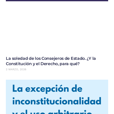
La soledad de los Consejeros de Estado. ¿Y la
Constitución y el Derecho, para qué?
2 MARZO, 2026