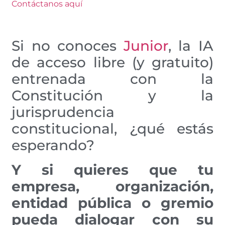
Contáctanos aquí
Si no conoces
Junior
, la IA
de acceso libre (y gratuito)
entrenada con la
Constitución y la
jurisprudencia
constitucional, ¿qué estás
esperando?
Y si quieres que tu
empresa, organización,
entidad pública o gremio
pueda dialogar con su