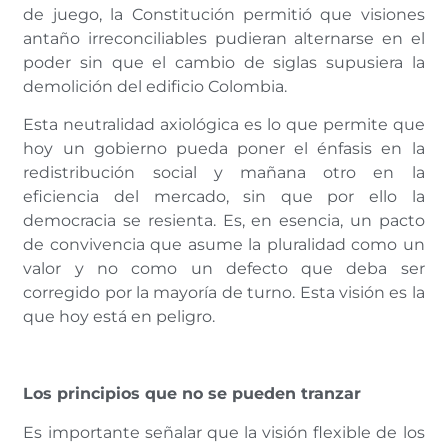
de juego, la Constitución permitió que visiones
antaño irreconciliables pudieran alternarse en el
poder sin que el cambio de siglas supusiera la
demolición del edificio Colombia.
Esta neutralidad axiológica es lo que permite que
hoy un gobierno pueda poner el énfasis en la
redistribución social y mañana otro en la
eficiencia del mercado, sin que por ello la
democracia se resienta. Es, en esencia, un pacto
de convivencia que asume la pluralidad como un
valor y no como un defecto que deba ser
corregido por la mayoría de turno. Esta visión es la
que hoy está en peligro.
Los principios que no se pueden tranzar
Es importante señalar que la visión flexible de los