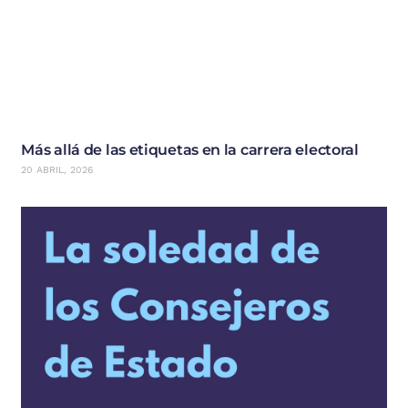
Más allá de las etiquetas en la carrera electoral
20 ABRIL, 2026