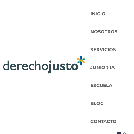
INICIO
NOSOTROS
SERVICIOS
JUNIOR IA
ESCUELA
BLOG
CONTACTO