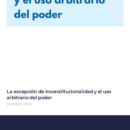
La excepción de inconstitucionalidad y el uso
arbitrario del poder
25 ENERO, 2026