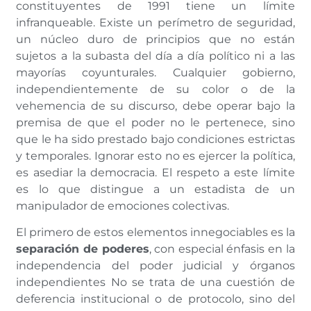
constituyentes de 1991 tiene un límite
infranqueable. Existe un perímetro de seguridad,
un núcleo duro de principios que no están
sujetos a la subasta del día a día político ni a las
mayorías coyunturales. Cualquier gobierno,
independientemente de su color o de la
vehemencia de su discurso, debe operar bajo la
premisa de que el poder no le pertenece, sino
que le ha sido prestado bajo condiciones estrictas
y temporales. Ignorar esto no es ejercer la política,
es asediar la democracia. El respeto a este límite
es lo que distingue a un estadista de un
manipulador de emociones colectivas.
El primero de estos elementos innegociables es la
separación de poderes
, con especial énfasis en la
independencia del poder judicial y órganos
independientes No se trata de una cuestión de
deferencia institucional o de protocolo, sino del