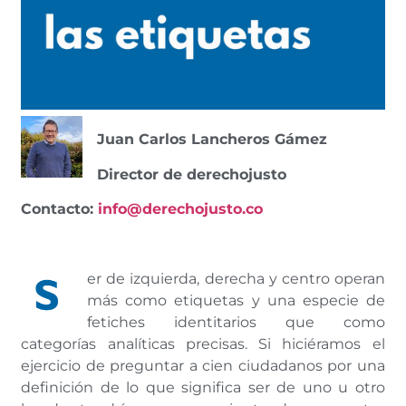
Juan Carlos Lancheros Gámez
Director de derechojusto
Contacto:
info@derechojusto.co
er de izquierda, derecha y centro operan
más como etiquetas y una especie de
fetiches identitarios que como
categorías analíticas precisas. Si hiciéramos el
ejercicio de preguntar a cien ciudadanos por una
definición de lo que significa ser de uno u otro