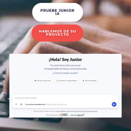
PRUEBE JUNIOR
IA
HABLEMOS DE SU
PROYECTO