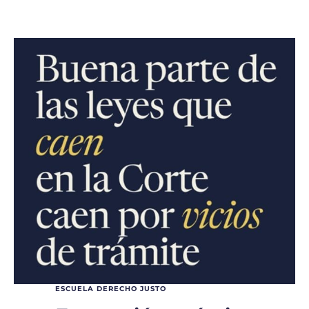
ESCUELA DERECHO JUSTO