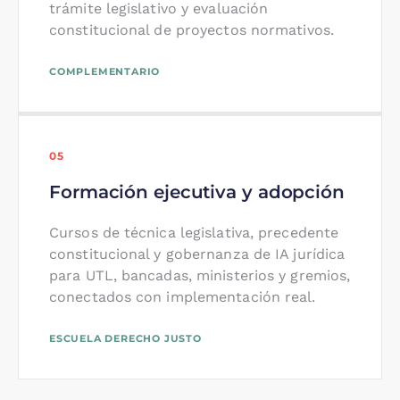
trámite legislativo y evaluación
constitucional de proyectos normativos.
COMPLEMENTARIO
05
Formación ejecutiva y adopción
Cursos de técnica legislativa, precedente
constitucional y gobernanza de IA jurídica
para UTL, bancadas, ministerios y gremios,
conectados con implementación real.
ESCUELA DERECHO JUSTO