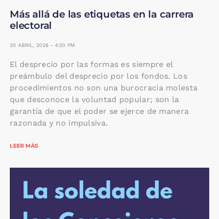
Más allá de las etiquetas en la carrera
electoral
20 ABRIL, 2026
4:20 PM
El desprecio por las formas es siempre el
preámbulo del desprecio por los fondos. Los
procedimientos no son una burocracia molesta
que desconoce la voluntad popular; son la
garantía de que el poder se ejerce de manera
razonada y no impulsiva.
LEER MÁS