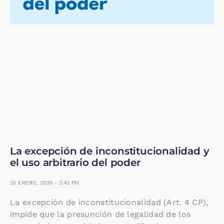
La excepción de inconstitucionalidad y
el uso arbitrario del poder
25 ENERO, 2026
3:42 PM
La excepción de inconstitucionalidad (Art. 4 CP),
impide que la presunción de legalidad de los