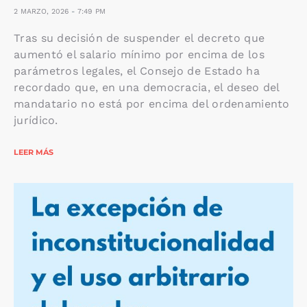
2 MARZO, 2026
7:49 PM
Tras su decisión de suspender el decreto que
aumentó el salario mínimo por encima de los
parámetros legales, el Consejo de Estado ha
recordado que, en una democracia, el deseo del
mandatario no está por encima del ordenamiento
jurídico.
LEER MÁS