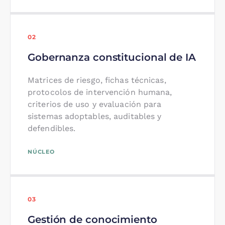
02
Gobernanza constitucional de IA
Matrices de riesgo, fichas técnicas,
protocolos de intervención humana,
criterios de uso y evaluación para
sistemas adoptables, auditables y
defendibles.
NÚCLEO
03
Gestión de conocimiento