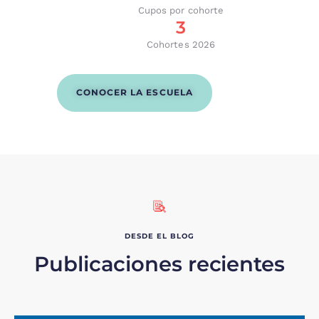
Cupos por cohorte
3
Cohortes 2026
CONOCER LA ESCUELA
DESDE EL BLOG
Publicaciones recientes