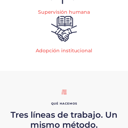
Supervisión humana
Adopción institucional
QUÉ HACEMOS
Tres líneas de trabajo. Un
mismo método.