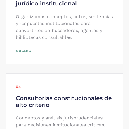
jurídico institucional
Organizamos conceptos, actos, sentencias
y respuestas institucionales para
convertirlos en buscadores, agentes y
bibliotecas consultables.
NÚCLEO
04
Consultorías constitucionales de
alto criterio
Conceptos y análisis jurisprudenciales
para decisiones institucionales críticas,