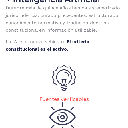
Durante más de quince años hemos sistematizado
jurisprudencia, curado precedentes, estructurado
conocimiento normativo y traducido doctrina
constitucional en información utilizable.
La IA es el nuevo vehículo.
El criterio
constitucional es el activo.
Fuentes verificables