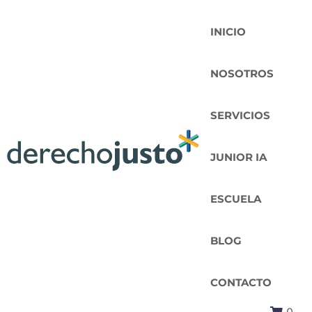
INICIO
NOSOTROS
SERVICIOS
JUNIOR IA
ESCUELA
BLOG
CONTACTO