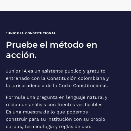
JUNIOR IA CONSTITUCIONAL
Pruebe el método en
acción.
Junior IA es un asistente público y gratuito
entrenado con la Constitución colombiana y
la jurisprudencia de la Corte Constitucional.
Formule una pregunta en lenguaje natural y
reciba un análisis con fuentes verificables.
Es una muestra de lo que podemos
construir para su institución con su propio
corpus, terminología y reglas de uso.