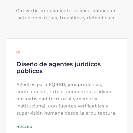
Convertir conocimiento jurídico público en
soluciones útiles, trazables y defendibles.
01
Diseño de agentes jurídicos
públicos
Agentes para PQRSD, jurisprudencia,
contratación, tutela, conceptos jurídicos,
normatividad territorial y memoria
institucional, con fuentes verificables y
supervisión humana desde la arquitectura.
NÚCLEO