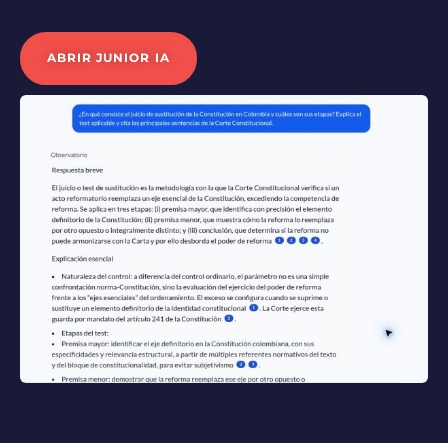
ABRIR JUNIOR IA