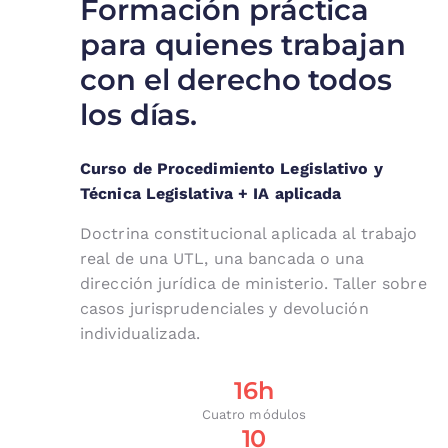
Formación práctica
para quienes trabajan
con el derecho todos
los días.
Curso de Procedimiento Legislativo y
Técnica Legislativa + IA aplicada
Doctrina constitucional aplicada al trabajo
real de una UTL, una bancada o una
dirección jurídica de ministerio. Taller sobre
casos jurisprudenciales y devolución
individualizada.
16h
Cuatro módulos
10