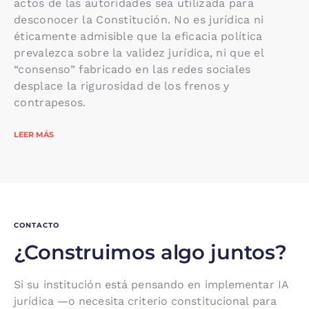
actos de las autoridades sea utilizada para
desconocer la Constitución. No es jurídica ni
éticamente admisible que la eficacia política
prevalezca sobre la validez jurídica, ni que el
“consenso” fabricado en las redes sociales
desplace la rigurosidad de los frenos y
contrapesos.
LEER MÁS
CONTACTO
¿Construimos algo juntos?
Si su institución está pensando en implementar IA
jurídica —o necesita criterio constitucional para