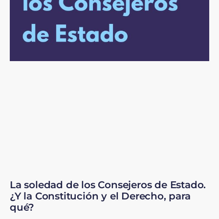
La soledad de los Consejeros de Estado.
¿Y la Constitución y el Derecho, para
qué?