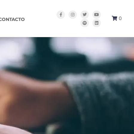
0
CONTACTO