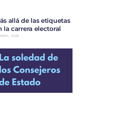
ás allá de las etiquetas
 la carrera electoral
ABRIL, 2026