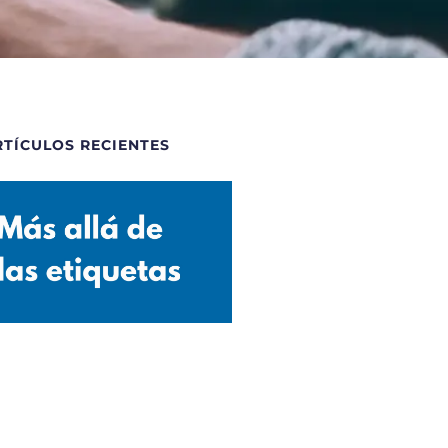
RTÍCULOS RECIENTES