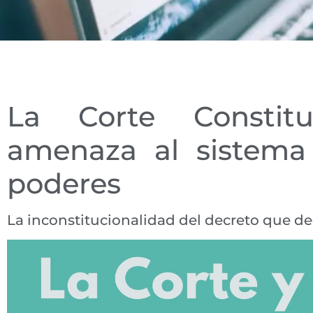
La Corte Constitu
amenaza al sistema 
poderes
La inconstitucionalidad del decreto que d