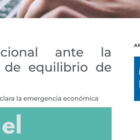
A
cional ante la
de equilibrio de
eclara la emergencia económica