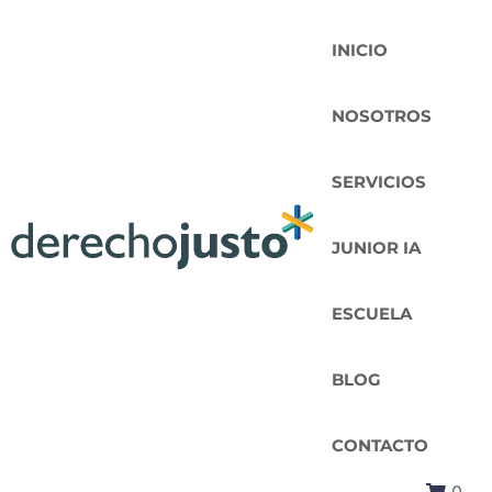
INICIO
NOSOTROS
SERVICIOS
JUNIOR IA
ESCUELA
BLOG
CONTACTO