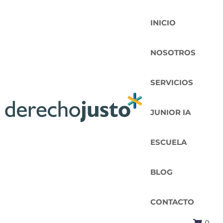
INICIO
NOSOTROS
SERVICIOS
JUNIOR IA
ESCUELA
BLOG
CONTACTO