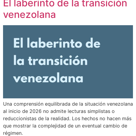
El laberinto de la transición
venezolana
Una comprensión equilibrada de la situación venezolana
al inicio de 2026 no admite lecturas simplistas o
reduccionistas de la realidad. Los hechos no hacen más
que mostrar la complejidad de un eventual cambio de
régimen.