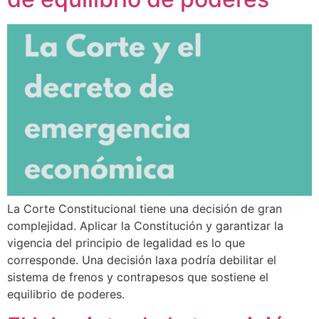
La Corte Constitucional tiene una decisión de gran
complejidad. Aplicar la Constitución y garantizar la
vigencia del principio de legalidad es lo que
corresponde. Una decisión laxa podría debilitar el
sistema de frenos y contrapesos que sostiene el
equilibrio de poderes.