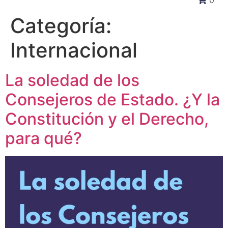
0
Categoría:
Internacional
La soledad de los
Consejeros de Estado. ¿Y la
Constitución y el Derecho,
para qué?