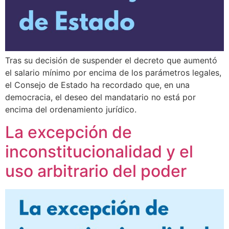
Tras su decisión de suspender el decreto que aumentó
el salario mínimo por encima de los parámetros legales,
el Consejo de Estado ha recordado que, en una
democracia, el deseo del mandatario no está por
encima del ordenamiento jurídico.
La excepción de
inconstitucionalidad y el
uso arbitrario del poder