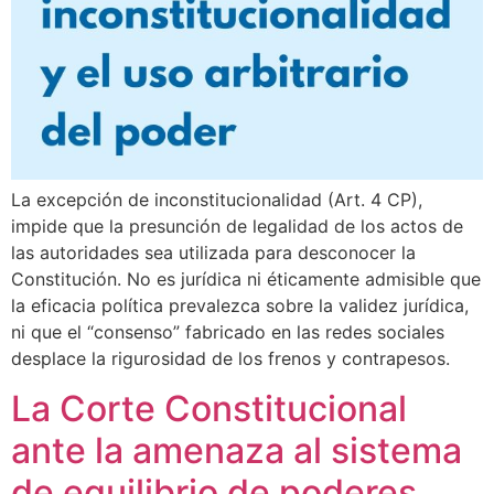
La excepción de inconstitucionalidad (Art. 4 CP),
impide que la presunción de legalidad de los actos de
las autoridades sea utilizada para desconocer la
Constitución. No es jurídica ni éticamente admisible que
la eficacia política prevalezca sobre la validez jurídica,
ni que el “consenso” fabricado en las redes sociales
desplace la rigurosidad de los frenos y contrapesos.
La Corte Constitucional
ante la amenaza al sistema
de equilibrio de poderes