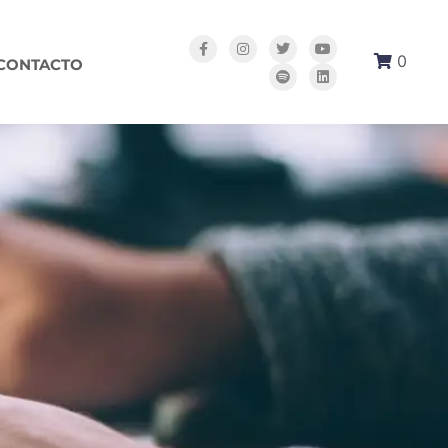
0
CONTACTO