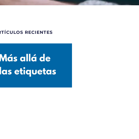
RTÍCULOS RECIENTES