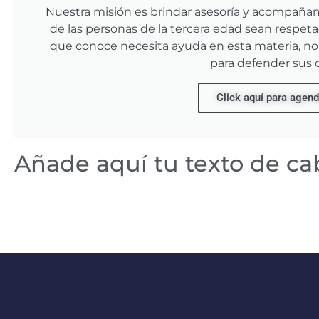
Nuestra misión es brindar asesoría y acompaña
de las personas de la tercera edad sean respeta
que conoce necesita ayuda en esta materia, n
para defender sus 
Click aquí para agend
Añade aquí tu texto de ca