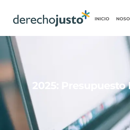
INICIO
NOSO
2025: Presupuesto 