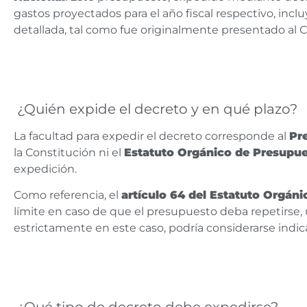
gastos proyectados para el año fiscal respectivo, incl
detallada, tal como fue originalmente presentado al 
¿Quién expide el decreto y en qué plazo?
La facultad para expedir el decreto corresponde al
Pr
la Constitución ni el
Estatuto Orgánico de Presupu
expedición.
Como referencia, el
artículo 64 del Estatuto Orgáni
límite en caso de que el presupuesto deba repetirse
estrictamente en este caso, podría considerarse indica