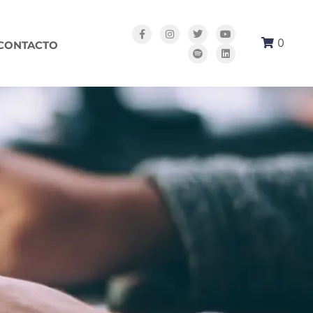
0
CONTACTO