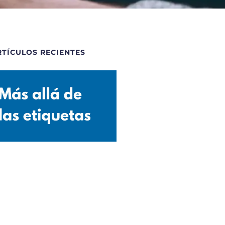
RTÍCULOS RECIENTES