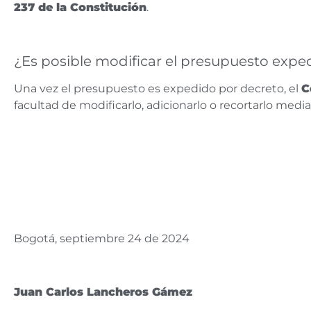
237 de la Constitución
.
¿Es posible modificar el presupuesto expe
Una vez el presupuesto es expedido por decreto, el
C
facultad de modificarlo, adicionarlo o recortarlo med
Bogotá, septiembre 24 de 2024
Juan Carlos Lancheros Gámez