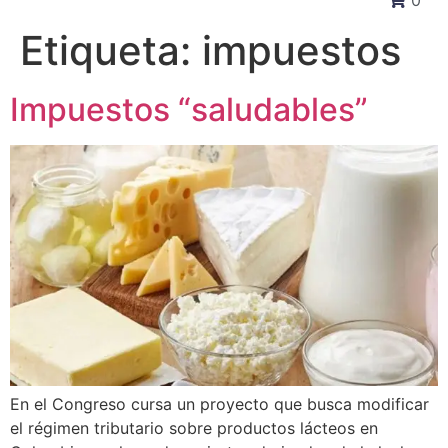
0
Etiqueta:
impuestos
Impuestos “saludables”
En el Congreso cursa un proyecto que busca modificar
el régimen tributario sobre productos lácteos en