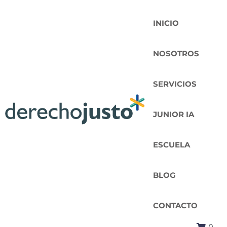
INICIO
NOSOTROS
SERVICIOS
JUNIOR IA
ESCUELA
BLOG
CONTACTO