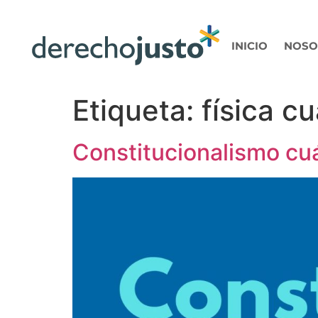
INICIO
NOSO
Etiqueta:
física c
Constitucionalismo cu