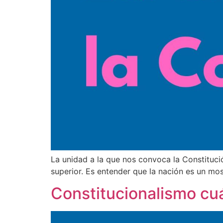
La unidad a la que nos convoca la Constituci
superior. Es entender que la nación es un mos
Constitucionalismo cu