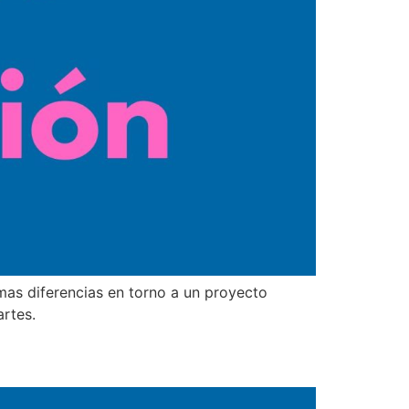
imas diferencias en torno a un proyecto
artes.