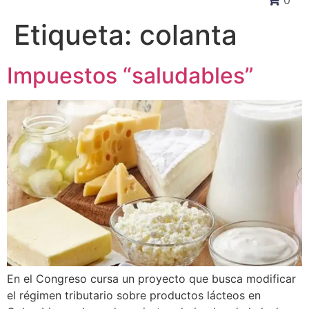
0
Etiqueta:
colanta
Impuestos “saludables”
En el Congreso cursa un proyecto que busca modificar
el régimen tributario sobre productos lácteos en