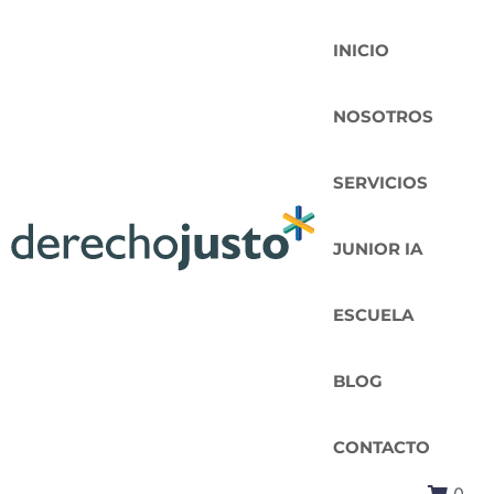
INICIO
NOSOTROS
SERVICIOS
JUNIOR IA
ESCUELA
BLOG
CONTACTO