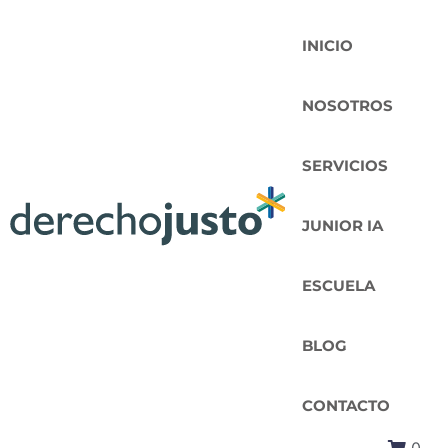
INICIO
NOSOTROS
SERVICIOS
JUNIOR IA
ESCUELA
BLOG
CONTACTO