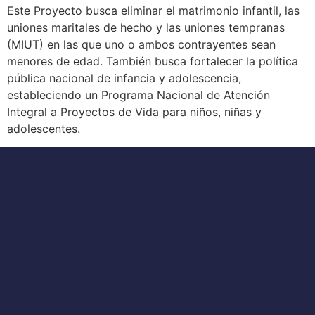
Este Proyecto busca eliminar el matrimonio infantil, las
uniones maritales de hecho y las uniones tempranas
(MIUT) en las que uno o ambos contrayentes sean
menores de edad. También busca fortalecer la política
pública nacional de infancia y adolescencia,
estableciendo un Programa Nacional de Atención
Integral a Proyectos de Vida para niños, niñas y
adolescentes.