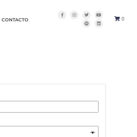
0
CONTACTO