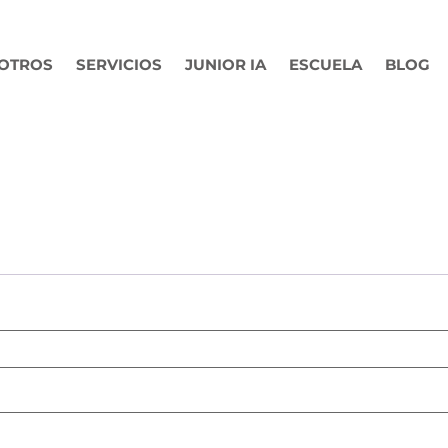
OTROS
SERVICIOS
JUNIOR IA
ESCUELA
BLOG