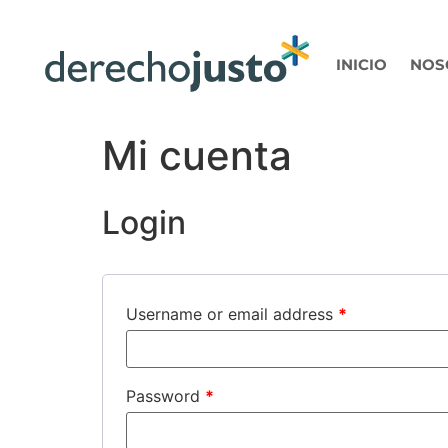
INICIO
NOS
Mi cuenta
Login
Username or email address
*
Password
*