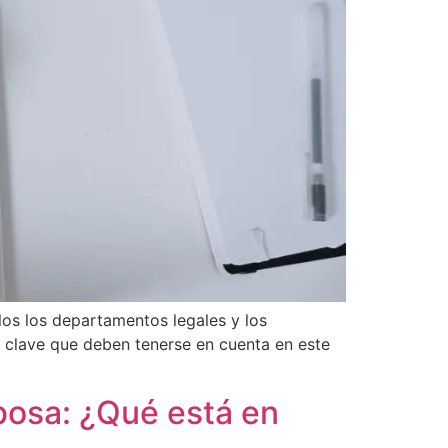
los los departamentos legales y los
 clave que deben tenerse en cuenta en este
rbosa: ¿Qué está en