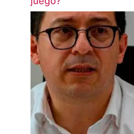
juego?