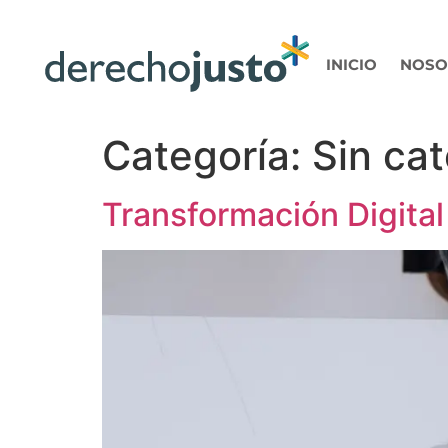
INICIO
NOSO
Categoría:
Sin ca
Transformación Digita