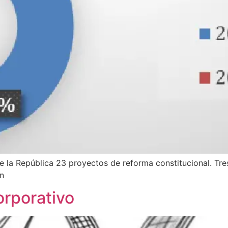
e la República 23 proyectos de reforma constitucional. Tre
n
orporativo