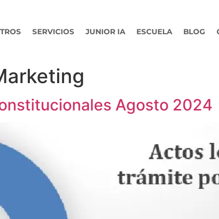
TROS
SERVICIOS
JUNIOR IA
ESCUELA
BLOG
Marketing
onstitucionales Agosto 2024