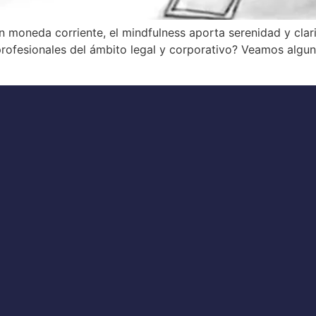
n moneda corriente, el mindfulness aporta serenidad y clari
rofesionales del ámbito legal y corporativo? Veamos algun