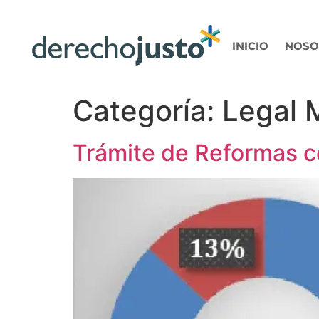
INICIO
NOSO
Categoría:
Legal 
Trámite de Reformas c