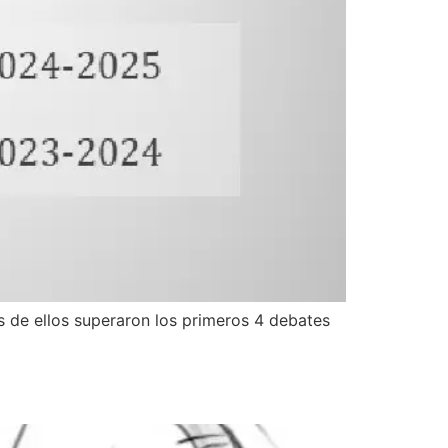
s de ellos superaron los primeros 4 debates