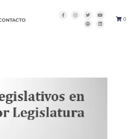
0
CONTACTO